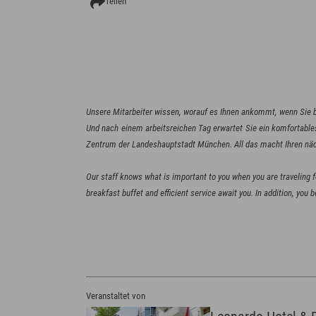
Teilen
Unsere Mitarbeiter wissen, worauf es Ihnen ankommt, wenn Sie b
Und nach einem arbeitsreichen Tag erwartet Sie ein komfortables 
Zentrum der Landeshauptstadt München. All das macht Ihren nä
Our staff knows what is important to you when you are traveling 
Veranstaltet von