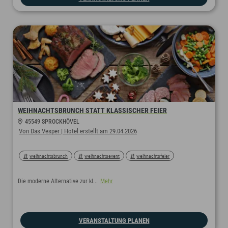
WEIHNACHTSBRUNCH STATT KLASSISCHER FEIER
45549 SPROCKHÖVEL
Von Das Vesper | Hotel erstellt am 29.04.2026
weihnachtsbrunch
weihnachtsevent
weihnachtsfeier
Die moderne Alternative zur kl...
Mehr
VERANSTALTUNG PLANEN