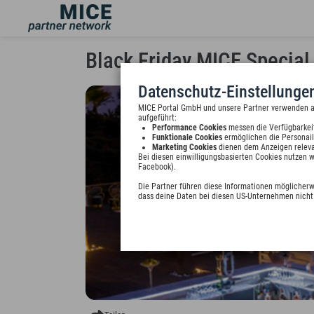
Black Friday MICE Special 
Datenschutz-Einstellunge
MICE Portal GmbH und unsere Partner verwenden auf
aufgeführt:
Performance Cookies
messen die Verfügbarkei
Funktionale Cookies
ermöglichen die Personail
Marketing Cookies
dienen dem Anzeigen releva
Bei diesen einwilligungsbasierten Cookies nutzen 
Facebook).
Die Partner führen diese Informationen möglicherw
dass deine Daten bei diesen US-Unternehmen nicht 