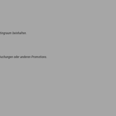
ingraum beinhalten.
 Buchungen oder anderen Promotions.