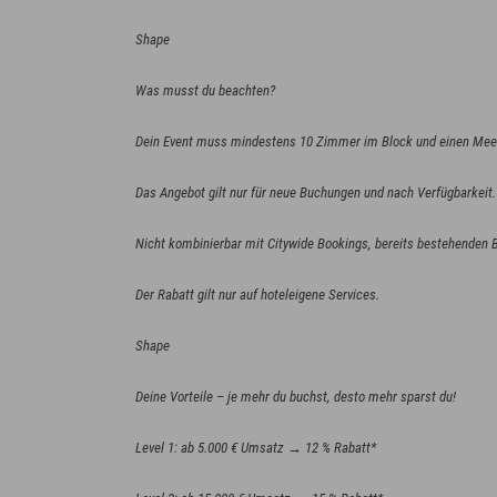
Shape
Was musst du beachten?
Dein Event muss mindestens 10 Zimmer im Block und einen Meet
Das Angebot gilt nur für neue Buchungen und nach Verfügbarkeit.
Nicht kombinierbar mit Citywide Bookings, bereits bestehenden
Der Rabatt gilt nur auf hoteleigene Services.
Shape
Deine Vorteile – je mehr du buchst, desto mehr sparst du!
Level 1: ab 5.000 € Umsatz → 12 % Rabatt*