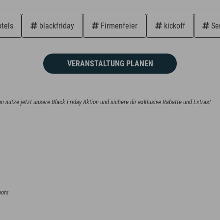
tels
blackfriday
Firmenfeier
kickoff
Se
VERANSTALTUNG PLANEN
 nutze jetzt unsere Black Friday Aktion und sichere dir exklusive Rabatte und Extras!
bots