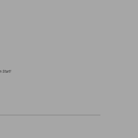
n Start!