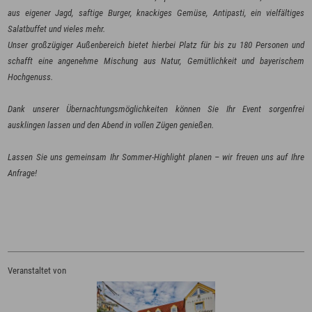
aus eigener Jagd, saftige Burger, knackiges Gemüse, Antipasti, ein vielfältiges
Salatbuffet und vieles mehr.
Unser großzügiger Außenbereich bietet hierbei Platz für bis zu 180 Personen und
schafft eine angenehme Mischung aus Natur, Gemütlichkeit und bayerischem
Hochgenuss.
Dank unserer Übernachtungsmöglichkeiten können Sie Ihr Event sorgenfrei
ausklingen lassen und den Abend in vollen Zügen genießen.
Lassen Sie uns gemeinsam Ihr Sommer-Highlight planen – wir freuen uns auf Ihre
Veranstaltet von