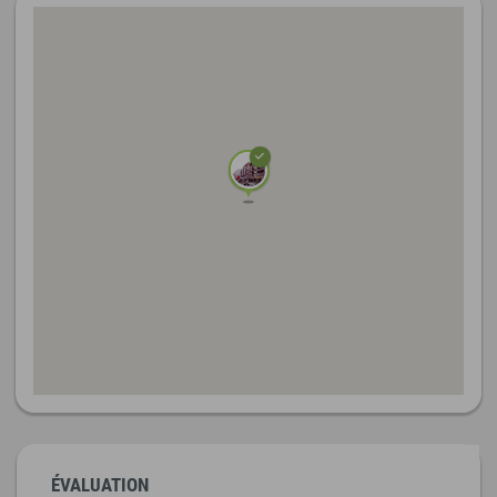
ÉVALUATION