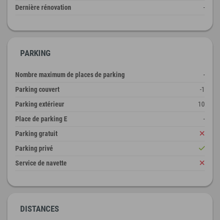
Dernière rénovation
-
PARKING
Nombre maximum de places de parking
-
Parking couvert
-1
Parking extérieur
10
Place de parking E
-
Parking gratuit
Parking privé
Service de navette
DISTANCES