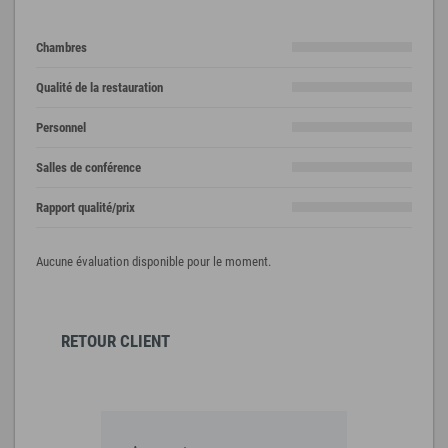
Chambres
Qualité de la restauration
Personnel
Salles de conférence
Rapport qualité/prix
Aucune évaluation disponible pour le moment.
RETOUR CLIENT