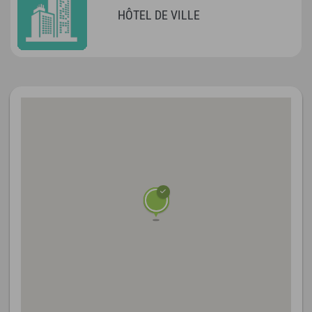
HÔTEL DE VILLE