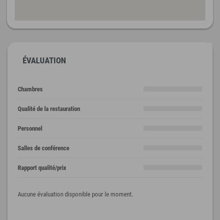
ÉVALUATION
Chambres
Qualité de la restauration
Personnel
Salles de conférence
Rapport qualité/prix
Aucune évaluation disponible pour le moment.