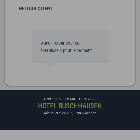
RETOUR CLIENT
Aucun retour pour ce
fournisseur pour le moment.
Ceci est la page MICE PORTAL de
HOTEL BUSCHHAUSEN
Adenauerallee 215
,
52066
Aachen