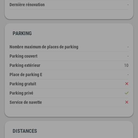
Dernière rénovation
-
PARKING
Nombre maximum de places de parking
-
Parking couvert
-
Parking extérieur
10
Place de parking E
-
Parking gratuit
Parking privé
Service de navette
DISTANCES