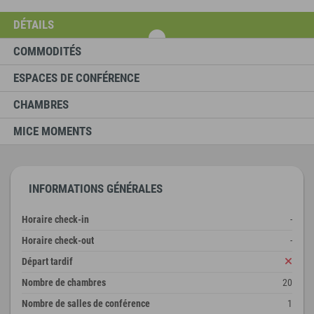
DÉTAILS
COMMODITÉS
ESPACES DE CONFÉRENCE
CHAMBRES
MICE MOMENTS
INFORMATIONS GÉNÉRALES
Horaire check-in
-
Horaire check-out
-
Départ tardif
Nombre de chambres
20
Nombre de salles de conférence
1