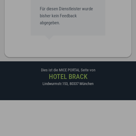
Für diesen Dienstleister wurde
bisher kein Feedback
abgegeben.
Dies ist die MICE PORTAL Seite von
HOTEL BRACK
Lindwurmstr.153
,
80337
München