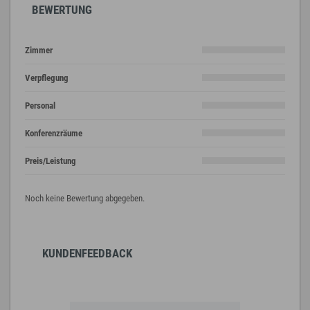
BEWERTUNG
Zimmer
Verpflegung
Personal
Konferenzräume
Preis/Leistung
Noch keine Bewertung abgegeben.
KUNDENFEEDBACK