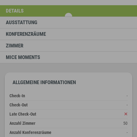
DETAILS
AUSSTATTUNG
KONFERENZRÄUME
ZIMMER
MICE MOMENTS
ALLGEMEINE INFORMATIONEN
Check-In
-
Check-Out
-
Late Check-Out
Anzahl Zimmer
50
Anzahl Konferenzräume
-