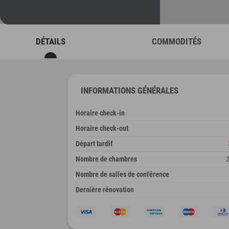
DÉTAILS
COMMODITÉS
INFORMATIONS GÉNÉRALES
Horaire check-in
Horaire check-out
Départ tardif
Nombre de chambres
Nombre de salles de conférence
Dernière rénovation