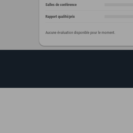
Salles de conférence
Rapport qualité/prix
Aucune évaluation disponible pour le moment.