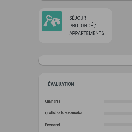
SÉJOUR
PROLONGÉ /
APPARTEMENTS
ÉVALUATION
Chambres
Qualité de la restauration
Personnel