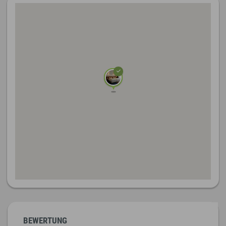
BEWERTUNG