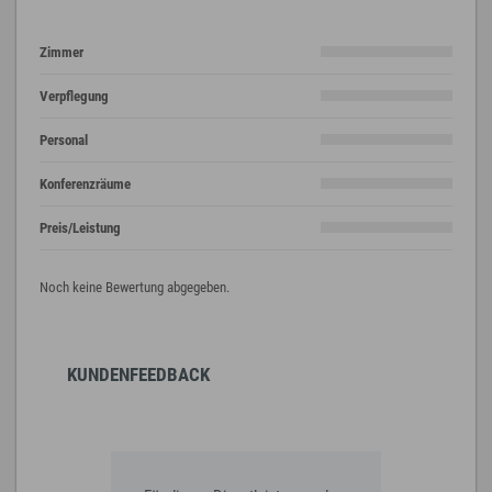
Zimmer
Verpflegung
Personal
Konferenzräume
Preis/Leistung
Noch keine Bewertung abgegeben.
KUNDENFEEDBACK