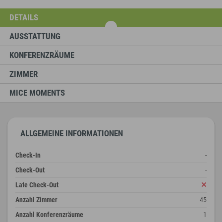
DETAILS
AUSSTATTUNG
KONFERENZRÄUME
ZIMMER
MICE MOMENTS
ALLGEMEINE INFORMATIONEN
Check-In
-
Check-Out
-
Late Check-Out
Anzahl Zimmer
45
Anzahl Konferenzräume
1