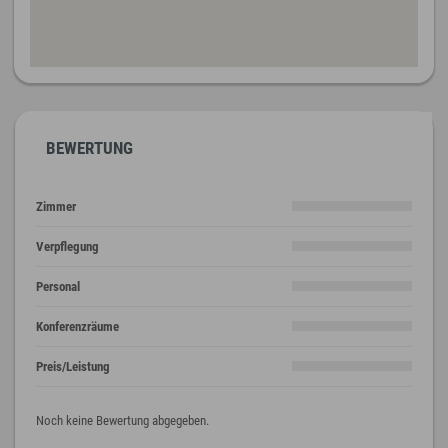
BEWERTUNG
Zimmer
Verpflegung
Personal
Konferenzräume
Preis/Leistung
Noch keine Bewertung abgegeben.