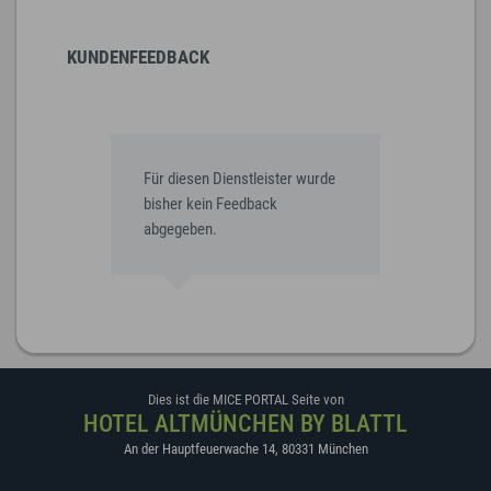
KUNDENFEEDBACK
Für diesen Dienstleister wurde
bisher kein Feedback
abgegeben.
Dies ist die MICE PORTAL Seite von
HOTEL ALTMÜNCHEN BY BLATTL
An der Hauptfeuerwache 14
,
80331
München