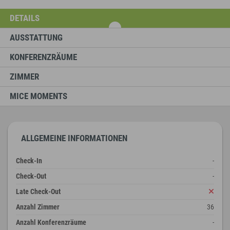
DETAILS
AUSSTATTUNG
KONFERENZRÄUME
ZIMMER
MICE MOMENTS
ALLGEMEINE INFORMATIONEN
Check-In
-
Check-Out
-
Late Check-Out
Anzahl Zimmer
36
Anzahl Konferenzräume
-