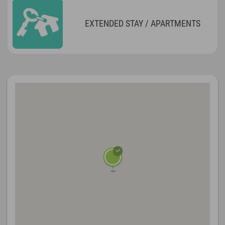
EXTENDED STAY / APARTMENTS