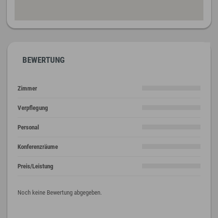
BEWERTUNG
Zimmer
Verpflegung
Personal
Konferenzräume
Preis/Leistung
Noch keine Bewertung abgegeben.