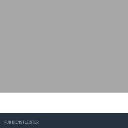
FÜR DIENSTLEISTER