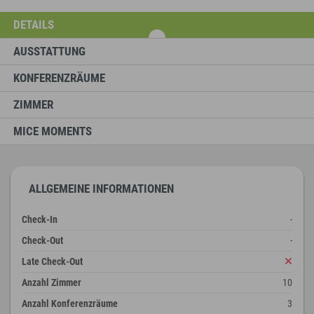
DETAILS
AUSSTATTUNG
KONFERENZRÄUME
ZIMMER
MICE MOMENTS
ALLGEMEINE INFORMATIONEN
Check-In
-
Check-Out
-
Late Check-Out
Anzahl Zimmer
10
Anzahl Konferenzräume
3