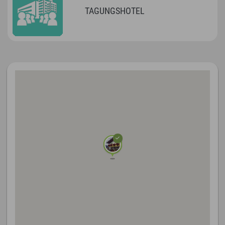
TAGUNGSHOTEL