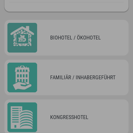
BIOHOTEL / ÖKOHOTEL
FAMILIÄR / INHABERGEFÜHRT
KONGRESSHOTEL