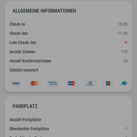
ALLGEMEINE INFORMATIONEN
Check-In
15.00
Check-Out
11.00
Late Check-Out
Anzahl Zimmer
173
Anzahl Konferenzräume
10
Zuletzt renoviert
-
PARKPLATZ
Anzahl Parkplätze
-
Überdachte Parkplätze
-1