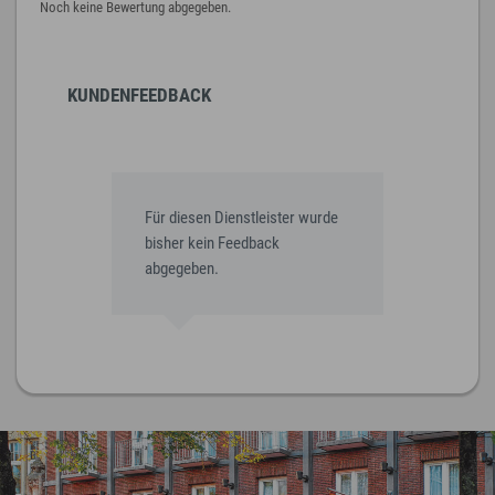
Noch keine Bewertung abgegeben.
KUNDENFEEDBACK
Für diesen Dienstleister wurde
bisher kein Feedback
abgegeben.