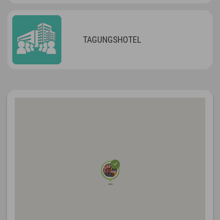
TAGUNGSHOTEL