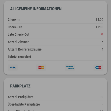
ALLGEMEINE INFORMATIONEN
Check-In
14:00
Check-Out
11:00
Late Check-Out
Anzahl Zimmer
36
Anzahl Konferenzräume
4
Zuletzt renoviert
-
PARKPLATZ
Anzahl Parkplätze
30
Überdachte Parkplätze
-