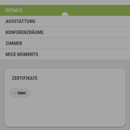
DETAILS
AUSSTATTUNG
KONFERENZRÄUME
ZIMMER
MICE MOMENTS
ZERTIFIKATE
EMAS