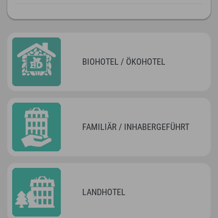
BIOHOTEL / ÖKOHOTEL
FAMILIÄR / INHABERGEFÜHRT
LANDHOTEL