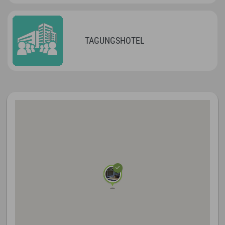
TAGUNGSHOTEL