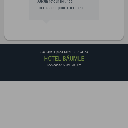
Aucun retour pour ce
fournisseur pour le moment.
Ceci est la page MICE PORTAL de
HOTEL BÄUMLE
Kohlgasse 6
,
89073
Ulm