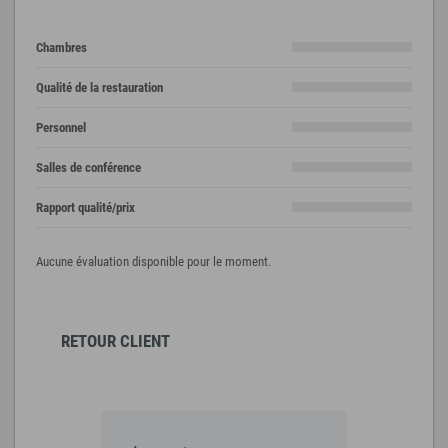
Chambres
Qualité de la restauration
Personnel
Salles de conférence
Rapport qualité/prix
Aucune évaluation disponible pour le moment.
RETOUR CLIENT