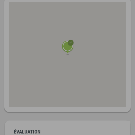
ÉVALUATION