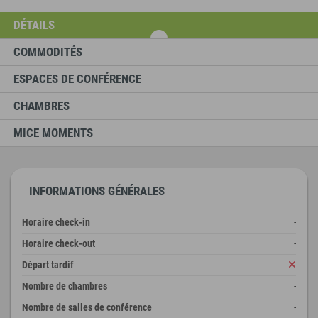
DÉTAILS
COMMODITÉS
ESPACES DE CONFÉRENCE
CHAMBRES
MICE MOMENTS
INFORMATIONS GÉNÉRALES
Horaire check-in
-
Horaire check-out
-
Départ tardif
Nombre de chambres
-
Nombre de salles de conférence
-