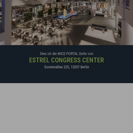
Dies ist die MICE PORTAL Seite von
ESTREL CONGRESS CENTER
Sonnenallee 225
,
12057
Berlin