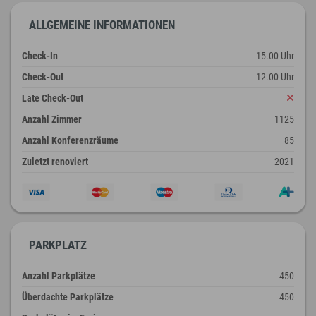
ALLGEMEINE INFORMATIONEN
Check-In
15.00 Uhr
Check-Out
12.00 Uhr
Late Check-Out
Anzahl Zimmer
1125
Anzahl Konferenzräume
85
Zuletzt renoviert
2021
PARKPLATZ
Anzahl Parkplätze
450
Überdachte Parkplätze
450