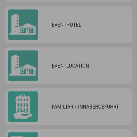
EVENTHOTEL
EVENTLOCATION
FAMILIÄR / INHABERGEFÜHRT