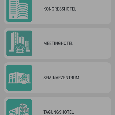
KONGRESSHOTEL
MEETINGHOTEL
SEMINARZENTRUM
TAGUNGSHOTEL