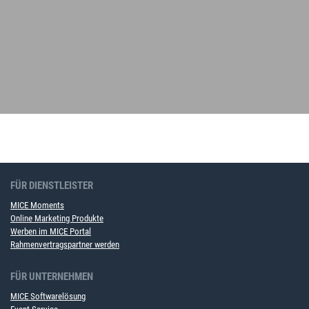
FÜR DIENSTLEISTER
MICE Moments
Online Marketing Produkte
Werben im MICE Portal
Rahmenvertragspartner werden
FÜR UNTERNEHMEN
MICE Softwarelösung