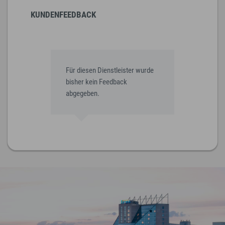
KUNDENFEEDBACK
Für diesen Dienstleister wurde
bisher kein Feedback
abgegeben.