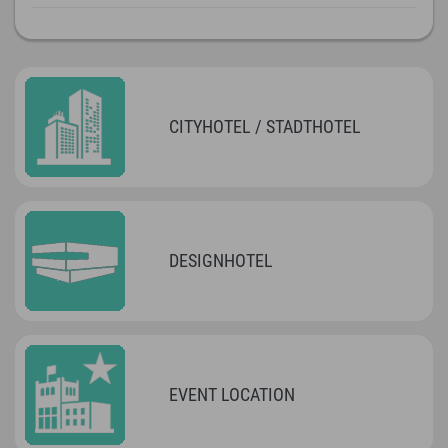
CITYHOTEL / STADTHOTEL
DESIGNHOTEL
EVENT LOCATION