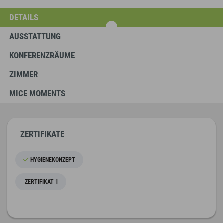
DETAILS
AUSSTATTUNG
KONFERENZRÄUME
ZIMMER
MICE MOMENTS
ZERTIFIKATE
HYGIENEKONZEPT
ZERTIFIKAT 1