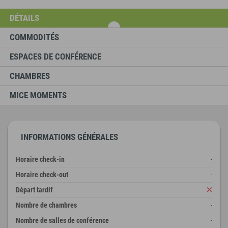
DÉTAILS
COMMODITÉS
ESPACES DE CONFÉRENCE
CHAMBRES
MICE MOMENTS
INFORMATIONS GÉNÉRALES
Horaire check-in
-
Horaire check-out
-
Départ tardif
Nombre de chambres
-
Nombre de salles de conférence
-