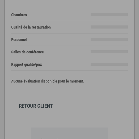
Chambres
Qualité de la restauration
Personnel
Salles de conférence
Rapport qualité/prix
Aucune évaluation disponible pour le moment.
RETOUR CLIENT