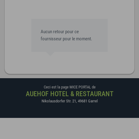
Aucun retour pour ce
fournisseur pour le moment.
Ceci est la page MICE PORTAL de
AUEHOF HOTEL & RESTAURANT
Nikolausdorfer Str. 21
,
49681
Garrel