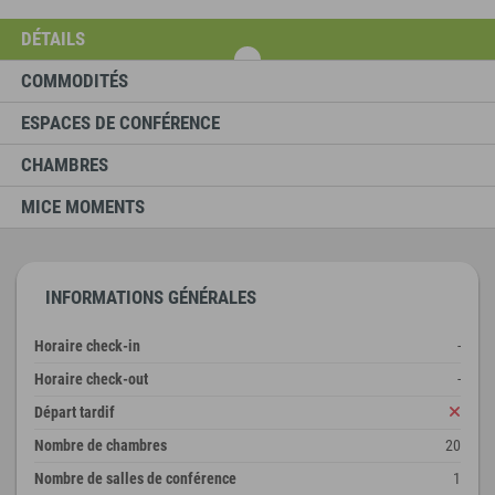
DÉTAILS
COMMODITÉS
ESPACES DE CONFÉRENCE
CHAMBRES
MICE MOMENTS
INFORMATIONS GÉNÉRALES
Horaire check-in
-
Horaire check-out
-
Départ tardif
Nombre de chambres
20
Nombre de salles de conférence
1