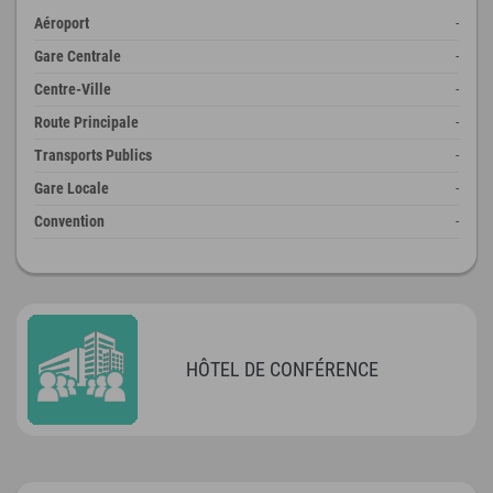
Aéroport
-
Gare Centrale
-
Centre-Ville
-
Route Principale
-
Transports Publics
-
Gare Locale
-
Convention
-
HÔTEL DE CONFÉRENCE