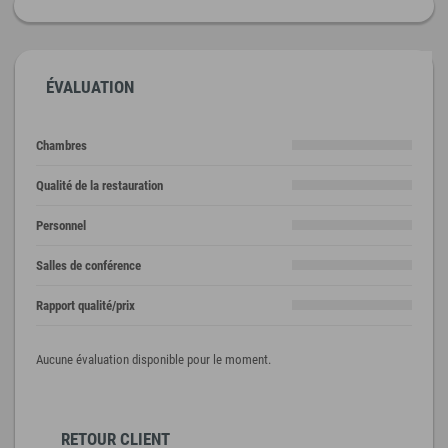
ÉVALUATION
Chambres
Qualité de la restauration
Personnel
Salles de conférence
Rapport qualité/prix
Aucune évaluation disponible pour le moment.
RETOUR CLIENT