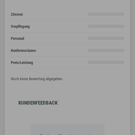
Zimmer
Verpflegung
Personal
Konferenzräume
Preis/Leistung
Noch keine Bewertung abgegeben.
KUNDENFEEDBACK