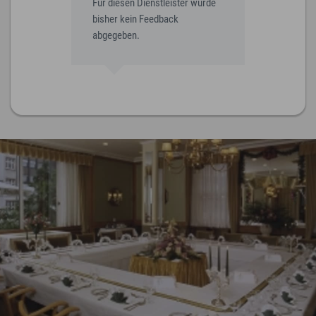
Für diesen Dienstleister wurde
bisher kein Feedback
abgegeben.