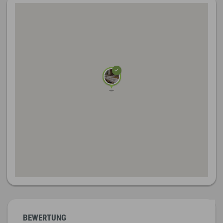
BEWERTUNG