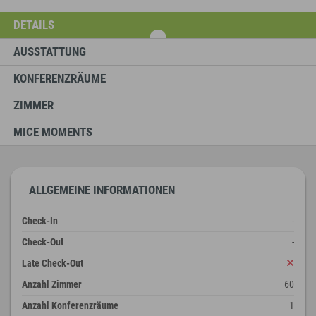
DETAILS
AUSSTATTUNG
KONFERENZRÄUME
ZIMMER
MICE MOMENTS
ALLGEMEINE INFORMATIONEN
Check-In
-
Check-Out
-
Late Check-Out
Anzahl Zimmer
60
Anzahl Konferenzräume
1