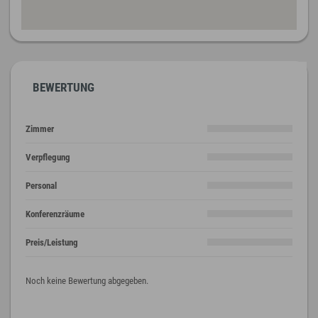
BEWERTUNG
Zimmer
Verpflegung
Personal
Konferenzräume
Preis/Leistung
Noch keine Bewertung abgegeben.