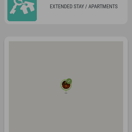
EXTENDED STAY / APARTMENTS