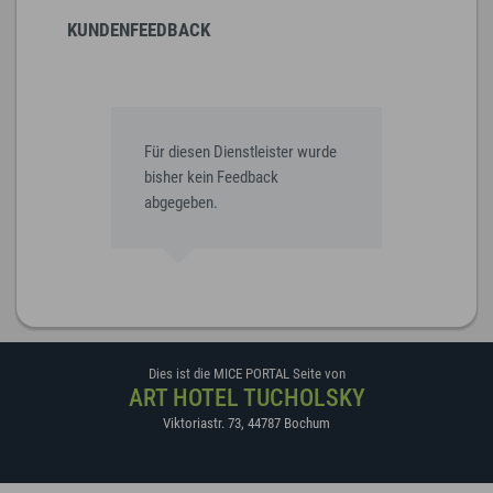
KUNDENFEEDBACK
Für diesen Dienstleister wurde
bisher kein Feedback
abgegeben.
Dies ist die MICE PORTAL Seite von
ART HOTEL TUCHOLSKY
Viktoriastr. 73
,
44787
Bochum