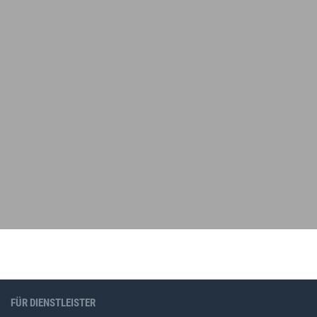
FÜR DIENSTLEISTER