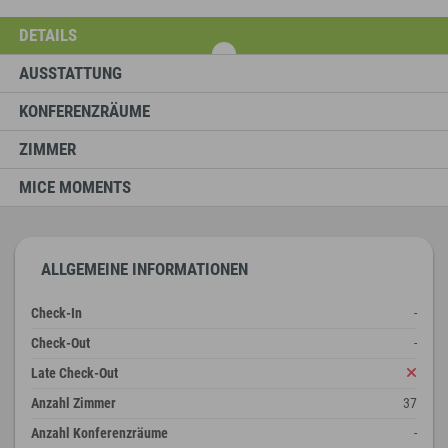
DETAILS
AUSSTATTUNG
KONFERENZRÄUME
ZIMMER
MICE MOMENTS
ALLGEMEINE INFORMATIONEN
Check-In
-
Check-Out
-
Late Check-Out
Anzahl Zimmer
37
Anzahl Konferenzräume
-