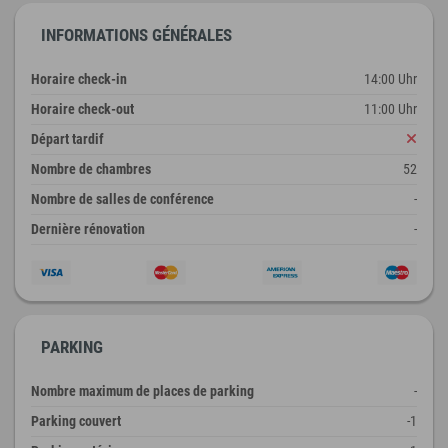
INFORMATIONS GÉNÉRALES
Horaire check-in
14:00 Uhr
Horaire check-out
11:00 Uhr
Départ tardif
Nombre de chambres
52
Nombre de salles de conférence
-
Dernière rénovation
-
PARKING
Nombre maximum de places de parking
-
Parking couvert
-1