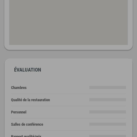
ÉVALUATION
Chambres
Qualité de la restauration
Personnel
Salles de conférence
Rapport qualité/prix