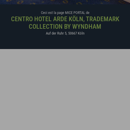
Ceci est la page MICE PORTAL de
CENTRO HOTEL ARDE KÖLN, TRADEMARK
COLLECTION BY WYNDHAM
Auf der Ruhr 5
,
50667
Köln