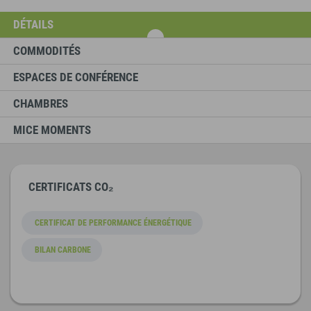
DÉTAILS
COMMODITÉS
ESPACES DE CONFÉRENCE
CHAMBRES
MICE MOMENTS
CERTIFICATS CO₂
CERTIFICAT DE PERFORMANCE ÉNERGÉTIQUE
BILAN CARBONE