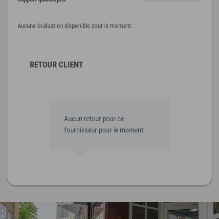
Aucune évaluation disponible pour le moment.
RETOUR CLIENT
Aucun retour pour ce
fournisseur pour le moment.