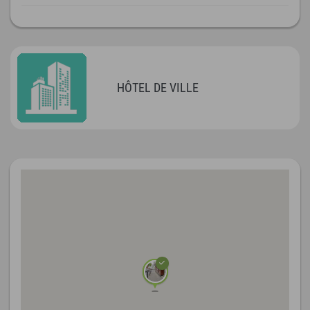
HÔTEL DE VILLE