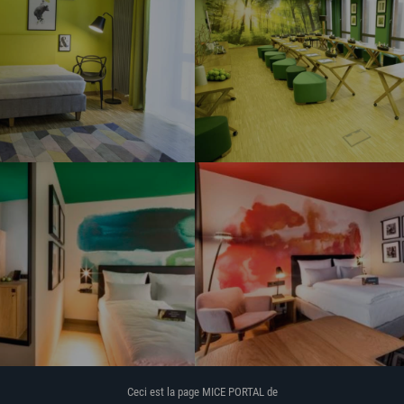
Ceci est la page MICE PORTAL de