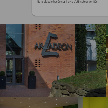
Note globale basée sur 1 avis d'utilisateur vérifiés.