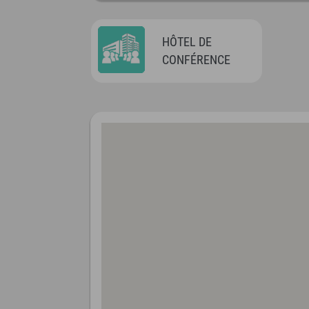
HÔTEL DE
CONFÉRENCE