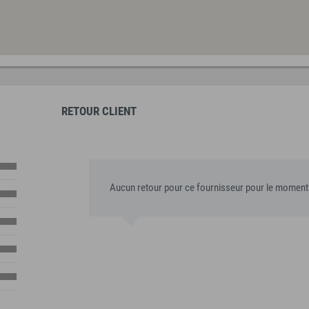
RETOUR CLIENT
Aucun retour pour ce fournisseur pour le moment