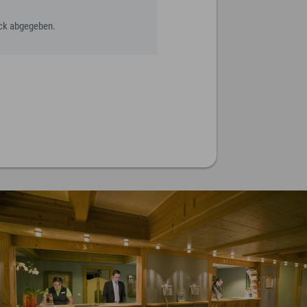
ack abgegeben.