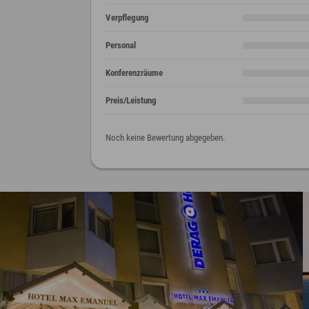
Verpflegung
Personal
Konferenzräume
Preis/Leistung
Noch keine Bewertung abgegeben.