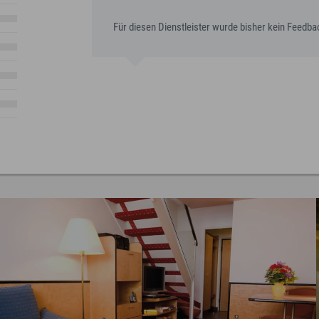
Für diesen Dienstleister wurde bisher kein Feedb