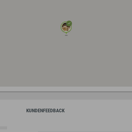
KUNDENFEEDBACK