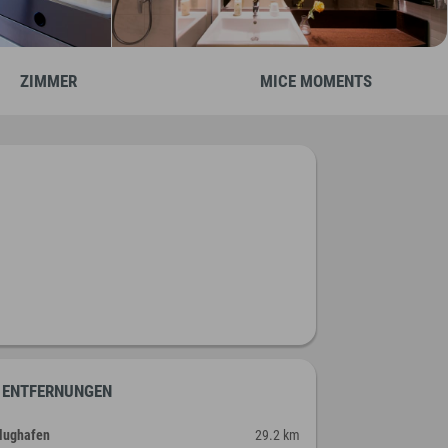
ZIMMER
MICE MOMENTS
ENTFERNUNGEN
lughafen
29.2 km