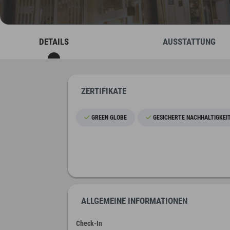
DETAILS
AUSSTATTUNG
ZERTIFIKATE
GREEN GLOBE
GESICHERTE NACHHALTIGKEI
ALLGEMEINE INFORMATIONEN
Check-In