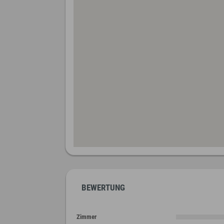
BEWERTUNG
Zimmer