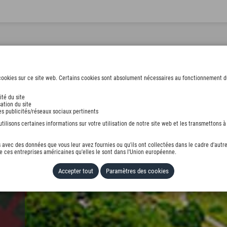
ookies sur ce site web. Certains cookies sont absolument nécessaires au fonctionnement du s
ité du site
ation du site
E
des publicités/réseaux sociaux pertinents
ilisons certaines informations sur votre utilisation de notre site web et les transmettons à 
avec des données que vous leur avez fournies ou qu'ils ont collectées dans le cadre d'autre
 ces entreprises américaines qu'elles le sont dans l'Union européenne.
Accepter tout
Paramètres des cookies