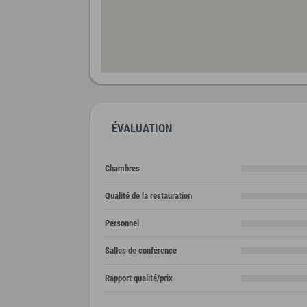
ÉVALUATION
Chambres
Qualité de la restauration
Personnel
Salles de conférence
Rapport qualité/prix