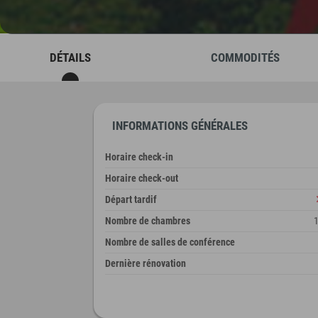
DÉTAILS
COMMODITÉS
INFORMATIONS GÉNÉRALES
Horaire check-in
Horaire check-out
Départ tardif
Nombre de chambres
Nombre de salles de conférence
Dernière rénovation