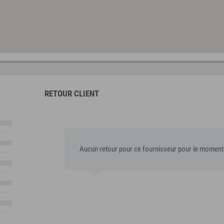
RETOUR CLIENT
Aucun retour pour ce fournisseur pour le moment