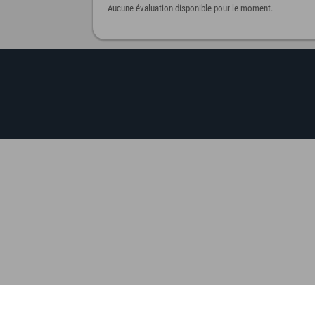
Aucune évaluation disponible pour le moment.