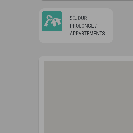
SÉJOUR
PROLONGÉ /
APPARTEMENTS