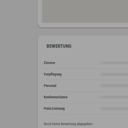
BEWERTUNG
Zimmer
Verpflegung
Personal
Konferenzräume
Preis/Leistung
Noch keine Bewertung abgegeben.