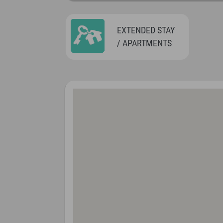
EXTENDED STAY
/ APARTMENTS