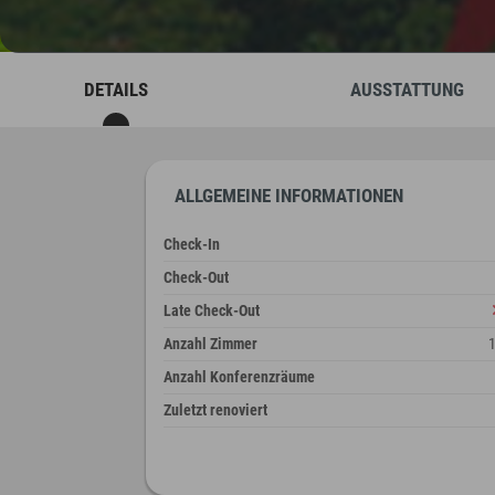
DETAILS
AUSSTATTUNG
ALLGEMEINE INFORMATIONEN
Check-In
Check-Out
Late Check-Out
Anzahl Zimmer
Anzahl Konferenzräume
Zuletzt renoviert