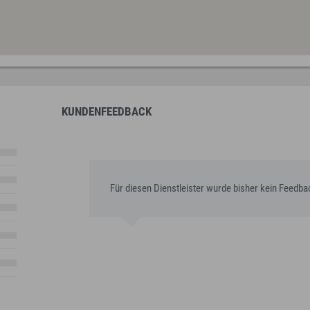
KUNDENFEEDBACK
Für diesen Dienstleister wurde bisher kein Feedb