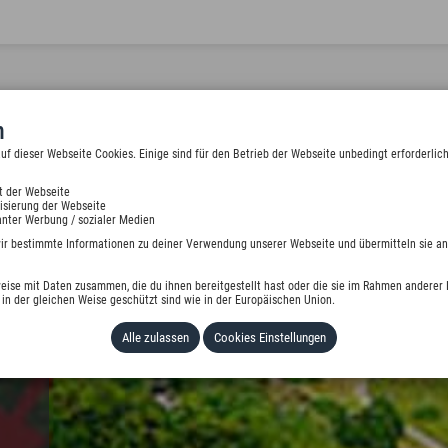
n
 dieser Webseite Cookies. Einige sind für den Betrieb der Webseite unbedingt erforderlich
t der Webseite
isierung der Webseite
E
nter Werbung / sozialer Medien
wir bestimmte Informationen zu deiner Verwendung unserer Webseite und übermitteln sie an
eise mit Daten zusammen, die du ihnen bereitgestellt hast oder die sie im Rahmen anderer 
in der gleichen Weise geschützt sind wie in der Europäischen Union.
Alle zulassen
Cookies Einstellungen