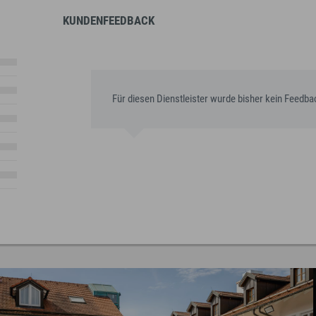
KUNDENFEEDBACK
Für diesen Dienstleister wurde bisher kein Feedb