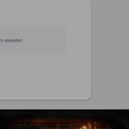
ack abgegeben.