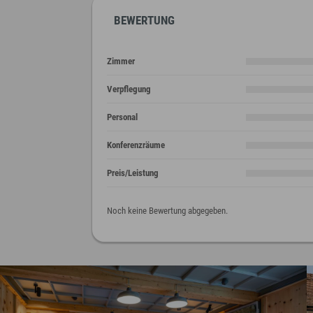
BEWERTUNG
Zimmer
Verpflegung
Personal
Konferenzräume
Preis/Leistung
Noch keine Bewertung abgegeben.