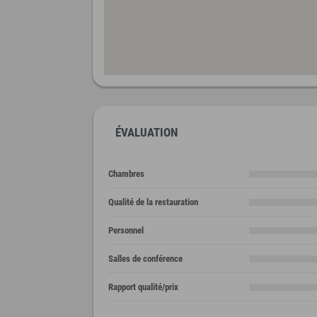
ÉVALUATION
Chambres
Qualité de la restauration
Personnel
Salles de conférence
Rapport qualité/prix