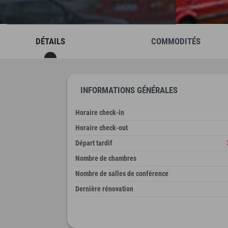
DÉTAILS
COMMODITÉS
INFORMATIONS GÉNÉRALES
Horaire check-in
Horaire check-out
Départ tardif
Nombre de chambres
Nombre de salles de conférence
Dernière rénovation