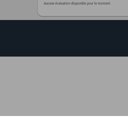
Aucune évaluation disponible pour le moment.