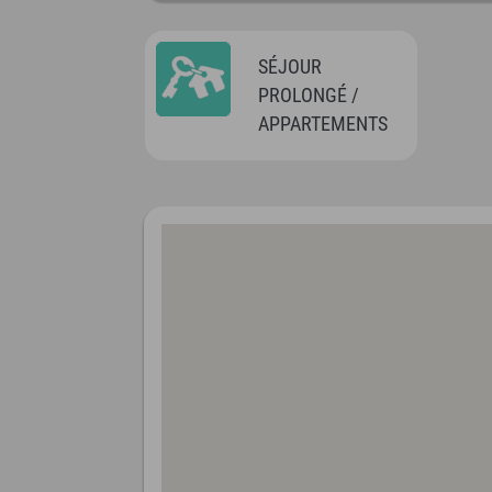
SÉJOUR
PROLONGÉ /
APPARTEMENTS