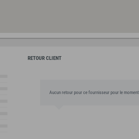
RETOUR CLIENT
Aucun retour pour ce fournisseur pour le moment