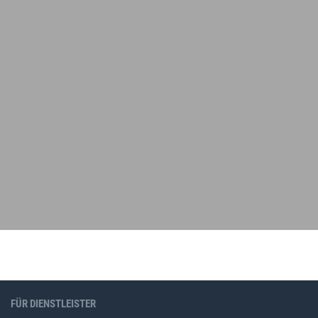
FÜR DIENSTLEISTER