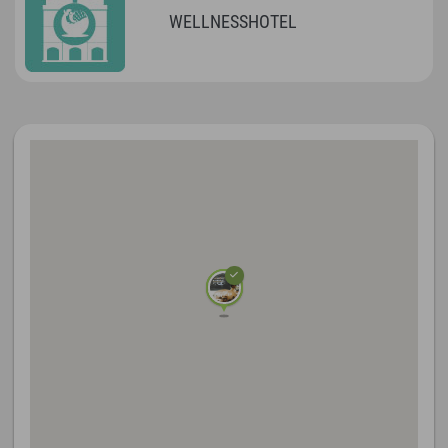
WELLNESSHOTEL