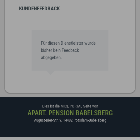
KUNDENFEEDBACK
Für diesen Dienstleister wurde
bisher kein Feedback
abgegeben.
Dies ist die MICE PORTAL Seite von
APART. PENSION BABELSBERG
August-Bier-Str. 9
,
14482
Potsdam-Babelsberg