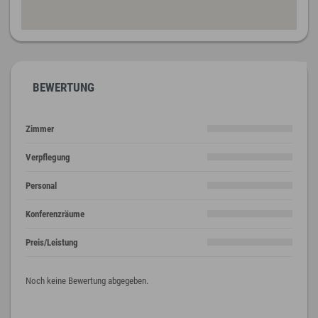
BEWERTUNG
Zimmer
Verpflegung
Personal
Konferenzräume
Preis/Leistung
Noch keine Bewertung abgegeben.