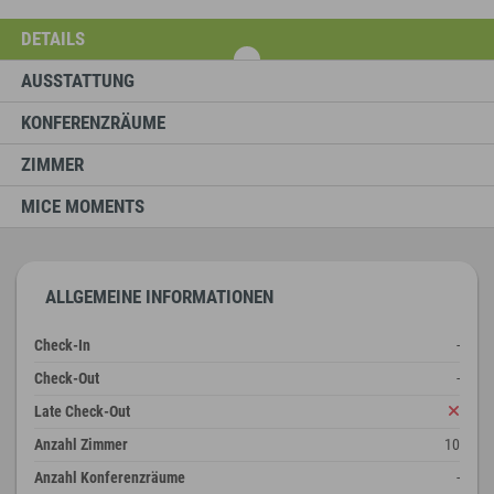
DETAILS
AUSSTATTUNG
KONFERENZRÄUME
ZIMMER
MICE MOMENTS
ALLGEMEINE INFORMATIONEN
Check-In
-
Check-Out
-
Late Check-Out
Anzahl Zimmer
10
Anzahl Konferenzräume
-