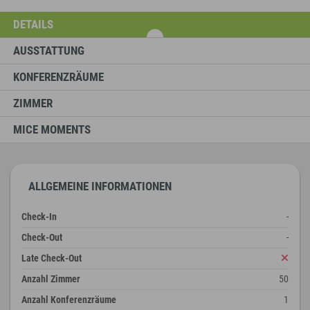
DETAILS
AUSSTATTUNG
KONFERENZRÄUME
ZIMMER
MICE MOMENTS
ALLGEMEINE INFORMATIONEN
Check-In
-
Check-Out
-
Late Check-Out
Anzahl Zimmer
50
Anzahl Konferenzräume
1