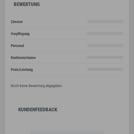
BEWERTUNG
Zimmer
Verpflegung
Personal
Konferenzräume
Preis/Leistung
Noch keine Bewertung abgegeben.
KUNDENFEEDBACK