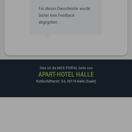
Für diesen Dienstleister wurde
bisher kein Feedback
abgegeben.
Dies ist die MICE PORTAL Seite von
APART-HOTEL HALLE
Kohlschütterstr. 5-6
,
06114
Halle (Saale)