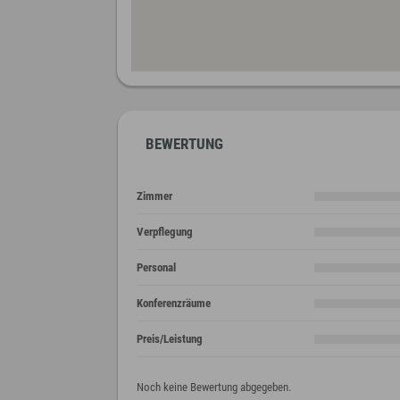
BEWERTUNG
Zimmer
Verpflegung
Personal
Konferenzräume
Preis/Leistung
Noch keine Bewertung abgegeben.