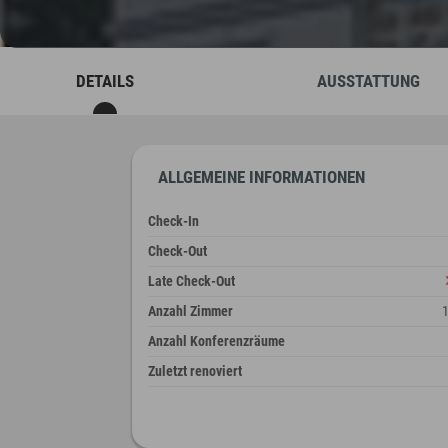
DETAILS
AUSSTATTUNG
ALLGEMEINE INFORMATIONEN
Check-In
Check-Out
Late Check-Out
Anzahl Zimmer
Anzahl Konferenzräume
Zuletzt renoviert