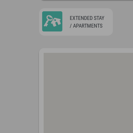
EXTENDED STAY
/ APARTMENTS