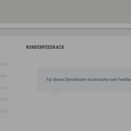
KUNDENFEEDBACK
Für diesen Dienstleister wurde bisher kein Feedb