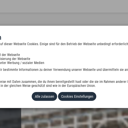
n
 dieser Webseite Cookies. Einige sind für den Betrieb der Webseite unbedingt erforderlich
t der Webseite
isierung der Webseite
RT
nter Werbung / sozialer Medien
wir bestimmte Informationen zu deiner Verwendung unserer Webseite und übermitteln sie an
eise mit Daten zusammen, die du ihnen bereitgestellt hast oder die sie im Rahmen anderer 
in der gleichen Weise geschützt sind wie in der Europäischen Union.
Alle zulassen
Cookies Einstellungen