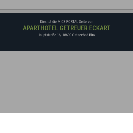
Dies ist die MICE PORTAL Seite von
APARTHOTEL GETREUER ECKART
Hauptstraße 16
,
18609
Ostseebad Binz