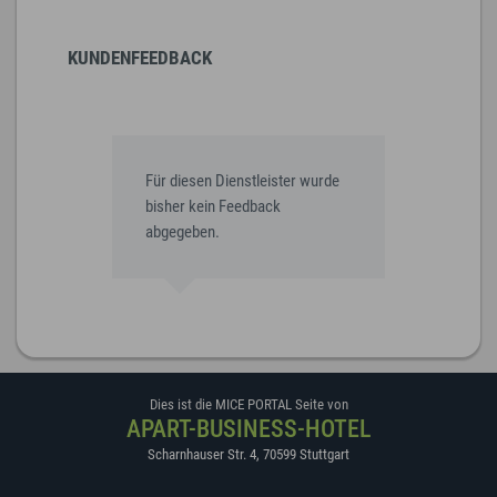
KUNDENFEEDBACK
Für diesen Dienstleister wurde
bisher kein Feedback
abgegeben.
Dies ist die MICE PORTAL Seite von
APART-BUSINESS-HOTEL
Scharnhauser Str. 4
,
70599
Stuttgart