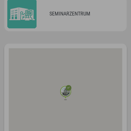
SEMINARZENTRUM