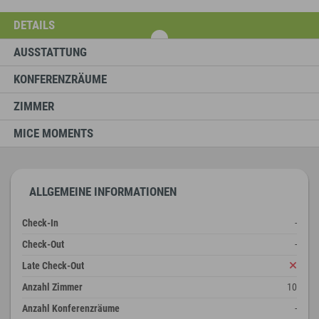
DETAILS
AUSSTATTUNG
KONFERENZRÄUME
ZIMMER
MICE MOMENTS
ALLGEMEINE INFORMATIONEN
Check-In
-
Check-Out
-
Late Check-Out
Anzahl Zimmer
10
Anzahl Konferenzräume
-