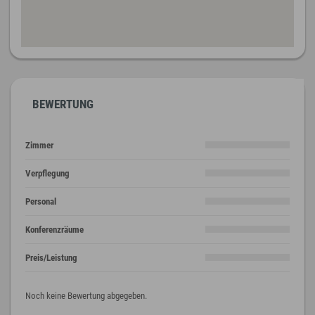
BEWERTUNG
Zimmer
Verpflegung
Personal
Konferenzräume
Preis/Leistung
Noch keine Bewertung abgegeben.