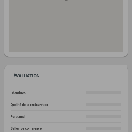
ÉVALUATION
Chambres
Qualité de la restauration
Personnel
Salles de conférence