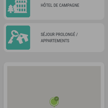
HÔTEL DE CAMPAGNE
SÉJOUR PROLONGÉ /
APPARTEMENTS