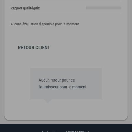
Rapport qualité/prix
Aucune évaluation disponible pour le moment.
RETOUR CLIENT
Aucun retour pour ce
fournisseur pour le moment.