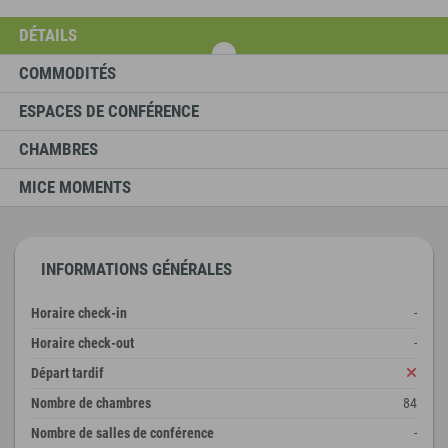
DÉTAILS
COMMODITÉS
ESPACES DE CONFÉRENCE
CHAMBRES
MICE MOMENTS
INFORMATIONS GÉNÉRALES
Horaire check-in
-
Horaire check-out
-
Départ tardif
Nombre de chambres
84
Nombre de salles de conférence
-