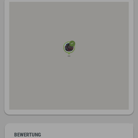
BEWERTUNG