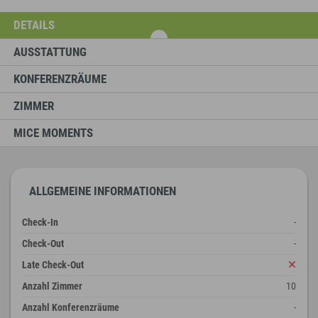
DETAILS
AUSSTATTUNG
KONFERENZRÄUME
ZIMMER
MICE MOMENTS
ALLGEMEINE INFORMATIONEN
Check-In
-
Check-Out
-
Late Check-Out
Anzahl Zimmer
10
Anzahl Konferenzräume
-