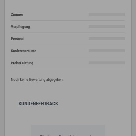
Zimmer
Verpflegung
Personal
Konferenzräume
Preis/Leistung
Noch keine Bewertung abgegeben.
KUNDENFEEDBACK