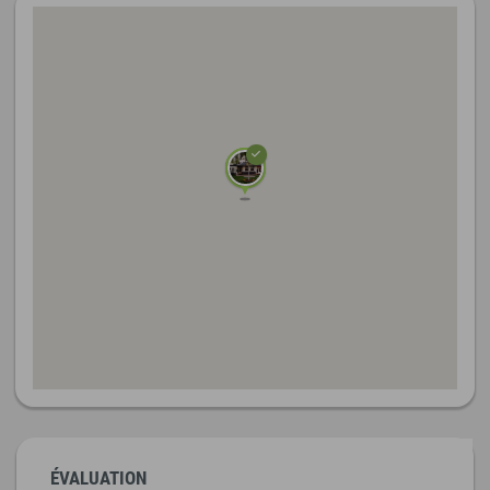
ÉVALUATION