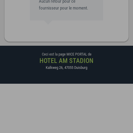
Aucun retour pour ce
fournisseur pour le moment.
Ceci est la page MICE PORTAL de
HOTEL AM STADION
Kalkweg 26
,
47055
Duisburg