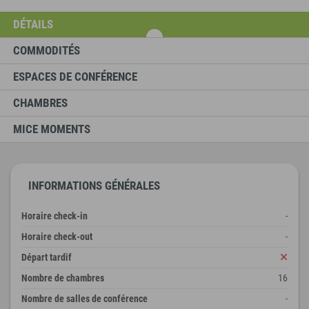
DÉTAILS
COMMODITÉS
ESPACES DE CONFÉRENCE
CHAMBRES
MICE MOMENTS
INFORMATIONS GÉNÉRALES
Horaire check-in
-
Horaire check-out
-
Départ tardif
Nombre de chambres
16
Nombre de salles de conférence
-