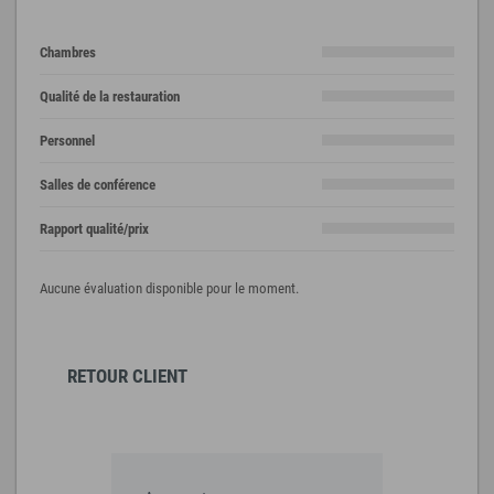
Chambres
Qualité de la restauration
Personnel
Salles de conférence
Rapport qualité/prix
Aucune évaluation disponible pour le moment.
RETOUR CLIENT