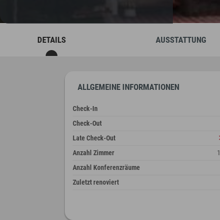
DETAILS
AUSSTATTUNG
ALLGEMEINE INFORMATIONEN
Check-In
Check-Out
Late Check-Out
Anzahl Zimmer
Anzahl Konferenzräume
Zuletzt renoviert