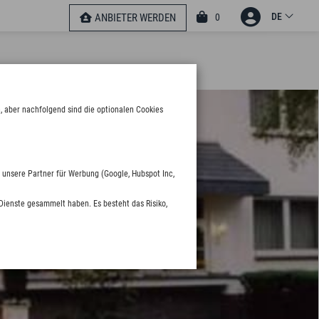
DE
0
ANBIETER WERDEN
, aber nachfolgend sind die optionalen Cookies
 unsere Partner für Werbung (Google, Hubspot Inc,
Dienste gesammelt haben. Es besteht das Risiko,