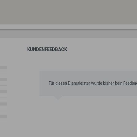
KUNDENFEEDBACK
Für diesen Dienstleister wurde bisher kein Feedb