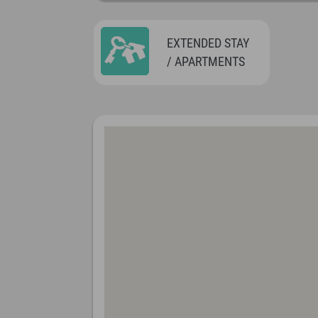
EXTENDED STAY
/ APARTMENTS