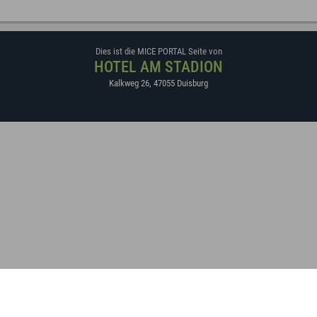
Dies ist die MICE PORTAL Seite von
HOTEL AM STADION
Kalkweg 26
,
47055
Duisburg