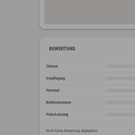
BEWERTUNG
Zimmer
Verpflegung
Personal
Konferenzräume
Preis/Leistung
Noch keine Bewertung abgegeben.