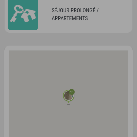
SÉJOUR PROLONGÉ /
APPARTEMENTS