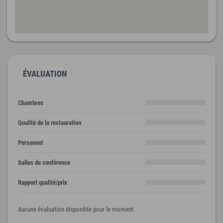
ÉVALUATION
Chambres
Qualité de la restauration
Personnel
Salles de conférence
Rapport qualité/prix
Aucune évaluation disponible pour le moment.