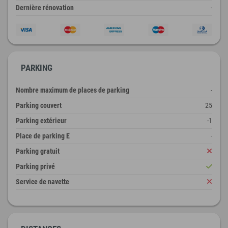
Dernière rénovation
-
PARKING
Nombre maximum de places de parking
-
Parking couvert
25
Parking extérieur
-1
Place de parking E
-
Parking gratuit
Parking privé
Service de navette