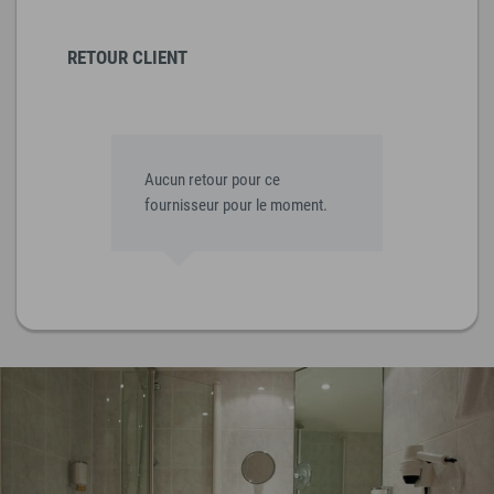
RETOUR CLIENT
Aucun retour pour ce
fournisseur pour le moment.