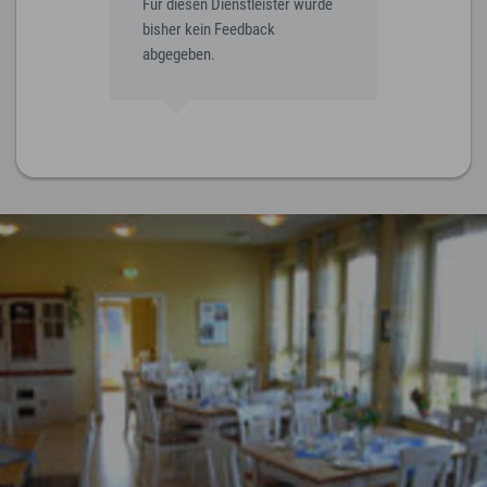
Für diesen Dienstleister wurde
bisher kein Feedback
abgegeben.