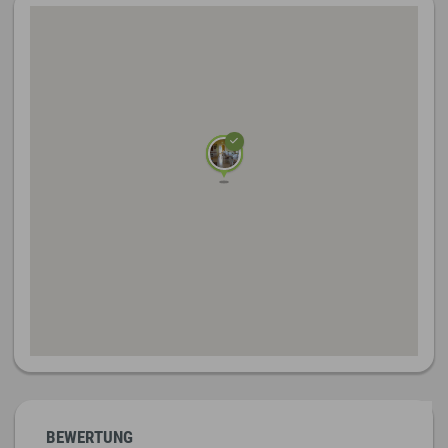
BEWERTUNG