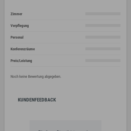
Zimmer
Verpflegung
Personal
Konferenzräume
Preis/Leistung
Noch keine Bewertung abgegeben.
KUNDENFEEDBACK