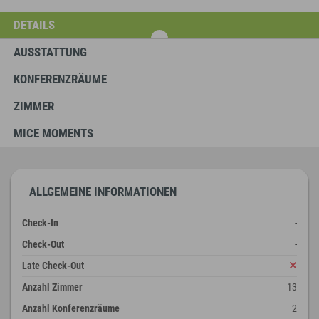
DETAILS
AUSSTATTUNG
KONFERENZRÄUME
ZIMMER
MICE MOMENTS
ALLGEMEINE INFORMATIONEN
Check-In
-
Check-Out
-
Late Check-Out
Anzahl Zimmer
13
Anzahl Konferenzräume
2