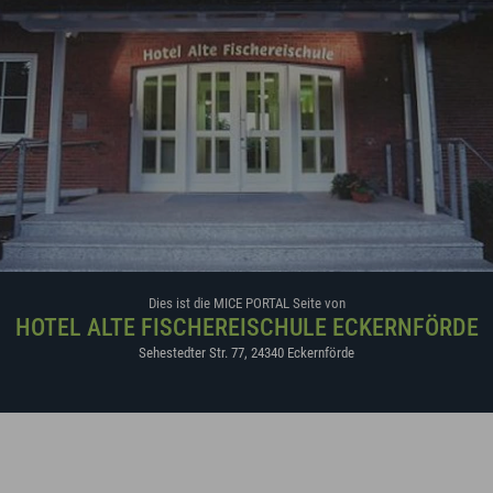
Dies ist die MICE PORTAL Seite von
HOTEL ALTE FISCHEREISCHULE ECKERNFÖRDE
Sehestedter Str. 77
,
24340
Eckernförde