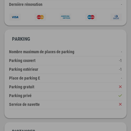
Dernière rénovation
-
PARKING
Nombre maximum de places de parking
-
Parking couvert
-1
Parking extérieur
-1
Place de parking E
-
Parking gratuit
Parking privé
Service de navette