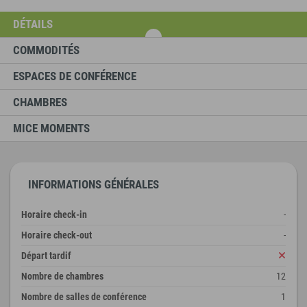
DÉTAILS
COMMODITÉS
ESPACES DE CONFÉRENCE
CHAMBRES
MICE MOMENTS
INFORMATIONS GÉNÉRALES
Horaire check-in
-
Horaire check-out
-
Départ tardif
Nombre de chambres
12
Nombre de salles de conférence
1