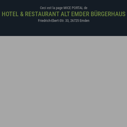
Ceci est la page MICE PORTAL de
HOTEL & RESTAURANT ALT EMDER BÜRGERHAUS
Friedrich-Ebert-Str. 33
,
26725
Emden