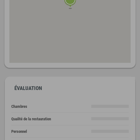
ÉVALUATION
Chambres
Qualité de la restauration
Personnel