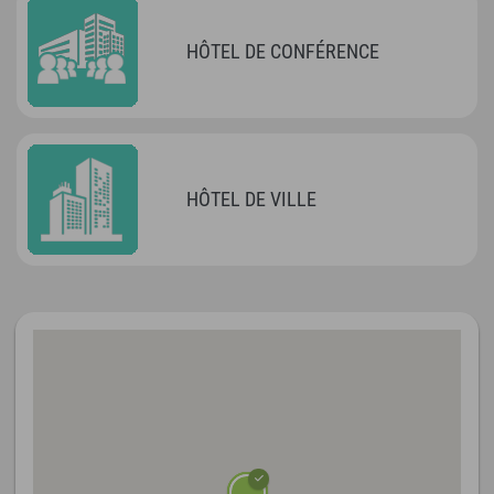
HÔTEL DE CONFÉRENCE
HÔTEL DE VILLE