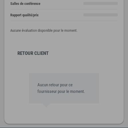
Salles de conférence
Rapport qualité/prix
Aucune évaluation disponible pour le moment.
RETOUR CLIENT
Aucun retour pour ce
fournisseur pour le moment.