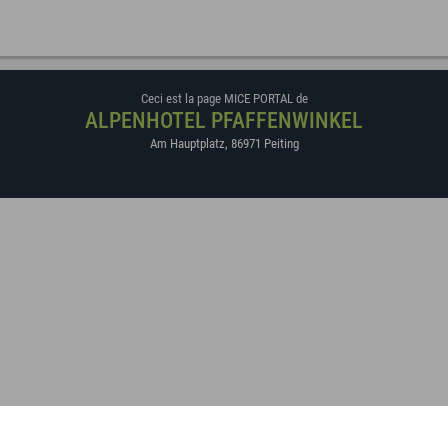
Ceci est la page MICE PORTAL de
ALPENHOTEL PFAFFENWINKEL
Am Hauptplatz
,
86971
Peiting