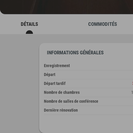
DÉTAILS
COMMODITÉS
INFORMATIONS GÉNÉRALES
Enregistrement
Départ
Départ tardif
Nombre de chambres
Nombre de salles de conférence
Dernière rénovation