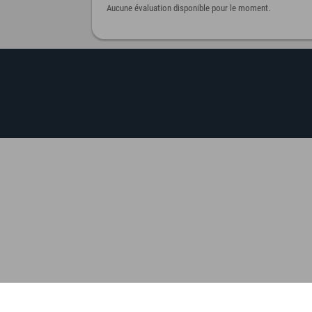
Aucune évaluation disponible pour le moment.