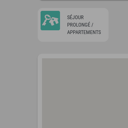
SÉJOUR
PROLONGÉ /
APPARTEMENTS