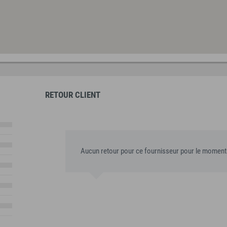
RETOUR CLIENT
Aucun retour pour ce fournisseur pour le moment