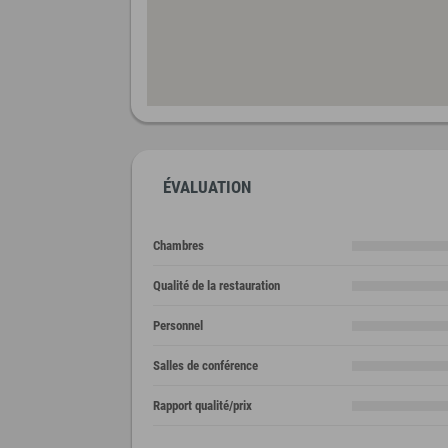
ÉVALUATION
Chambres
Qualité de la restauration
Personnel
Salles de conférence
Rapport qualité/prix