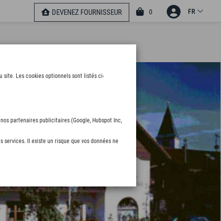
FR
0
DEVENEZ FOURNISSEUR
ite. Les cookies optionnels sont listés ci-
nos partenaires publicitaires (Google, Hubspot Inc,
s services. Il existe un risque que vos données ne