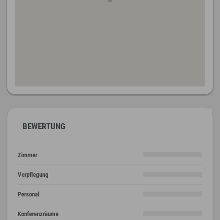
BEWERTUNG
Zimmer
Verpflegung
Personal
Konferenzräume