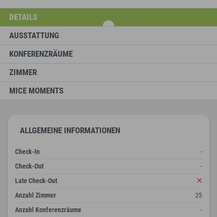
DETAILS
AUSSTATTUNG
KONFERENZRÄUME
ZIMMER
MICE MOMENTS
ALLGEMEINE INFORMATIONEN
Check-In
-
Check-Out
-
Late Check-Out
Anzahl Zimmer
25
Anzahl Konferenzräume
-