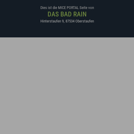
Dies ist die MICE PORTAL Seite von
DAS BAD RAIN
Hinterstaufen 9
,
87534
Oberstaufen