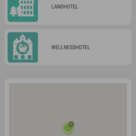
LANDHOTEL
WELLNESSHOTEL