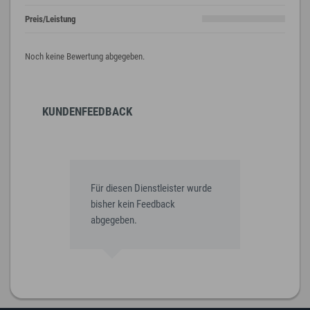
Preis/Leistung
Noch keine Bewertung abgegeben.
KUNDENFEEDBACK
Für diesen Dienstleister wurde
bisher kein Feedback
abgegeben.