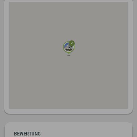
BEWERTUNG