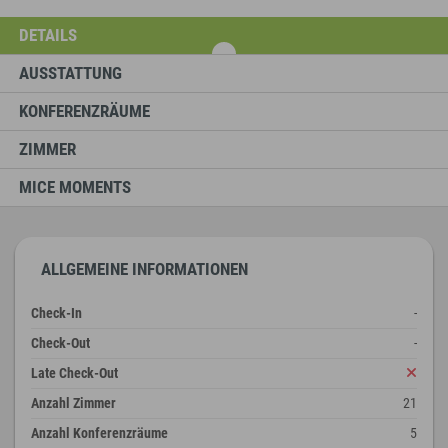
DETAILS
AUSSTATTUNG
KONFERENZRÄUME
ZIMMER
MICE MOMENTS
ALLGEMEINE INFORMATIONEN
Check-In
-
Check-Out
-
Late Check-Out
Anzahl Zimmer
21
Anzahl Konferenzräume
5