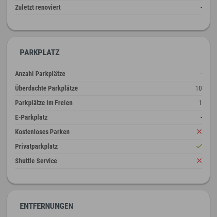
Zuletzt renoviert
-
PARKPLATZ
Anzahl Parkplätze
-
Überdachte Parkplätze
10
Parkplätze im Freien
-1
E-Parkplatz
-
Kostenloses Parken
Privatparkplatz
Shuttle Service
ENTFERNUNGEN