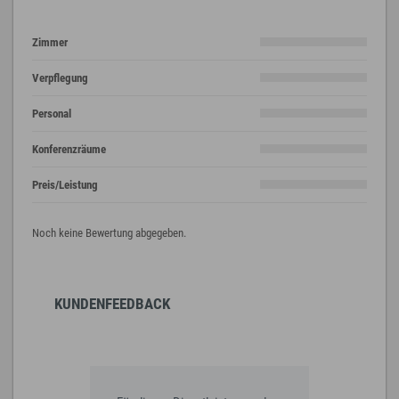
Zimmer
Verpflegung
Personal
Konferenzräume
Preis/Leistung
Noch keine Bewertung abgegeben.
KUNDENFEEDBACK