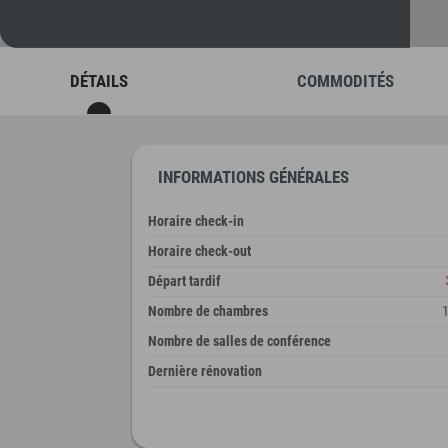
DÉTAILS
COMMODITÉS
INFORMATIONS GÉNÉRALES
Horaire check-in
Horaire check-out
Départ tardif
Nombre de chambres
Nombre de salles de conférence
Dernière rénovation