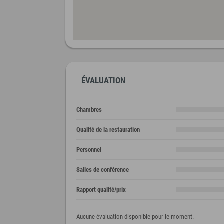
ÉVALUATION
Chambres
Qualité de la restauration
Personnel
Salles de conférence
Rapport qualité/prix
Aucune évaluation disponible pour le moment.