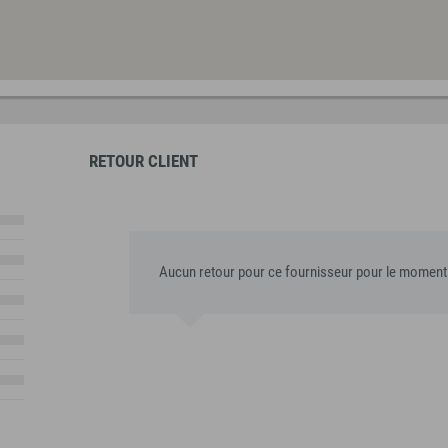
RETOUR CLIENT
Aucun retour pour ce fournisseur pour le moment