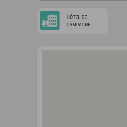
HÔTEL DE
CAMPAGNE