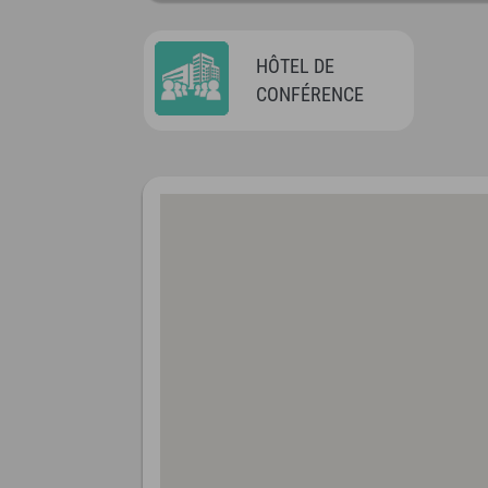
HÔTEL DE
CONFÉRENCE