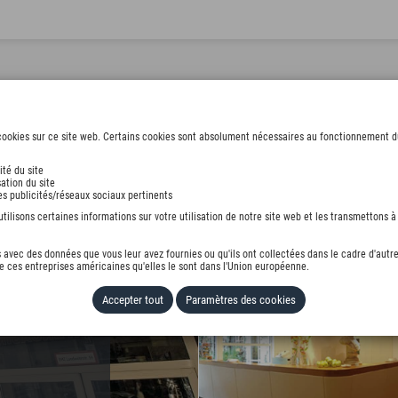
ookies sur ce site web. Certains cookies sont absolument nécessaires au fonctionnement du s
ité du site
ation du site
NCHEN
des publicités/réseaux sociaux pertinents
ilisons certaines informations sur votre utilisation de notre site web et les transmettons à 
avec des données que vous leur avez fournies ou qu'ils ont collectées dans le cadre d'autre
 ces entreprises américaines qu'elles le sont dans l'Union européenne.
Accepter tout
Paramètres des cookies