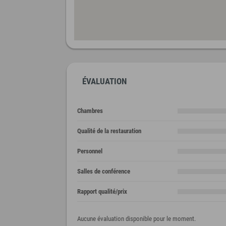
ÉVALUATION
Chambres
Qualité de la restauration
Personnel
Salles de conférence
Rapport qualité/prix
Aucune évaluation disponible pour le moment.