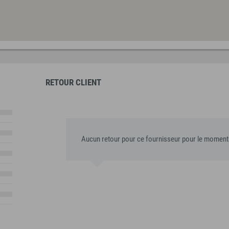
RETOUR CLIENT
Aucun retour pour ce fournisseur pour le moment