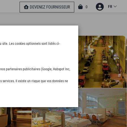
FR
0
DEVENEZ FOURNISSEUR
ite. Les cookies optionnels sont listés ci-
nos partenaires publicitaires (Google, Hubspot Inc,
s services. Il existe un risque que vos données ne