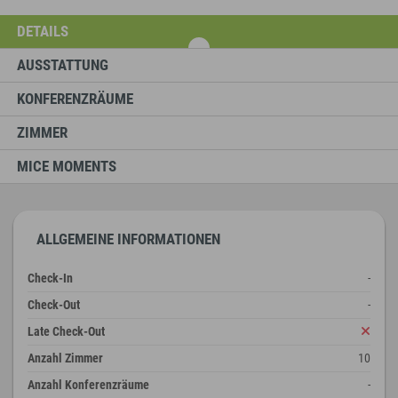
DETAILS
AUSSTATTUNG
KONFERENZRÄUME
ZIMMER
MICE MOMENTS
ALLGEMEINE INFORMATIONEN
Check-In
-
Check-Out
-
Late Check-Out
Anzahl Zimmer
10
Anzahl Konferenzräume
-