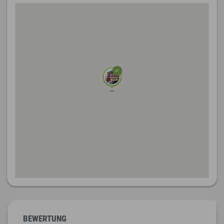
BEWERTUNG