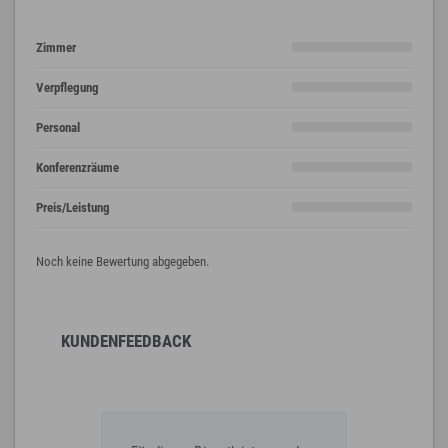
Zimmer
Verpflegung
Personal
Konferenzräume
Preis/Leistung
Noch keine Bewertung abgegeben.
KUNDENFEEDBACK