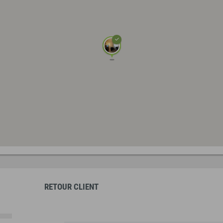
RETOUR CLIENT