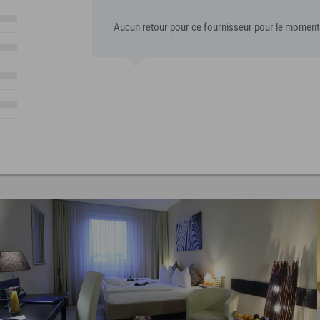
Aucun retour pour ce fournisseur pour le moment