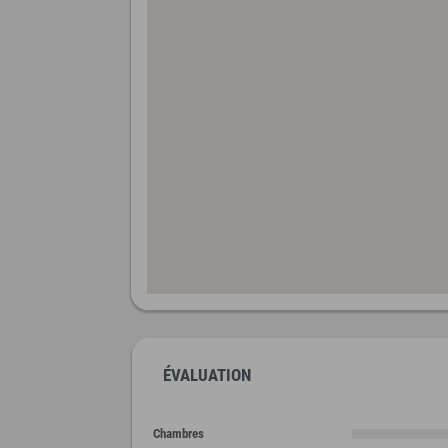
ÉVALUATION
Chambres