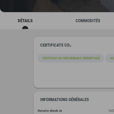
DÉTAILS
COMMODITÉS
CERTIFICATS CO₂
CERTIFICAT DE PERFORMANCE ÉNERGÉTIQUE
BI
INFORMATIONS GÉNÉRALES
Horaire check-in
14: