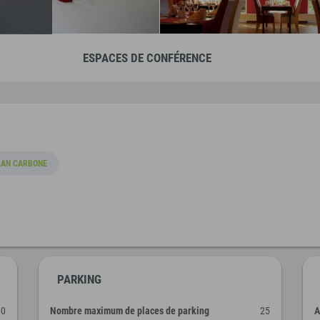
ESPACES DE CONFÉRENCE
LAN CARBONE
PARKING
00
Nombre maximum de places de parking
25
A