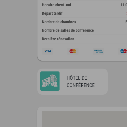
Horaire check-out
11:
Départ tardif
Nombre de chambres
Nombre de salles de conférence
Dernière rénovation
HÔTEL DE
CONFÉRENCE