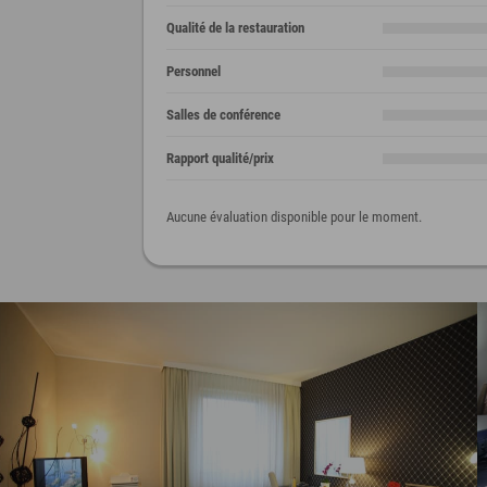
Qualité de la restauration
Personnel
Salles de conférence
Rapport qualité/prix
Aucune évaluation disponible pour le moment.