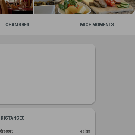
CHAMBRES
MICE MOMENTS
DISTANCES
éroport
43 km