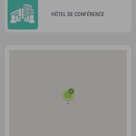
HÔTEL DE CONFÉRENCE