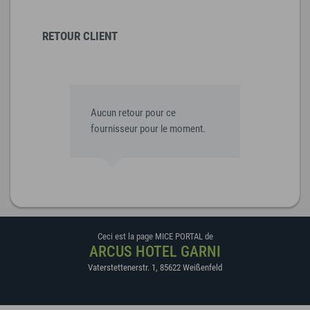
RETOUR CLIENT
Aucun retour pour ce
fournisseur pour le moment.
Ceci est la page MICE PORTAL de
ARCUS HOTEL GARNI
Vaterstettenerstr. 1
,
85622
Weißenfeld