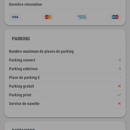
Dernière rénovation
-
PARKING
Nombre maximum de places de parking
-
Parking couvert
-1
Parking extérieur
-1
Place de parking E
-
Parking gratuit
Parking privé
Service de navette