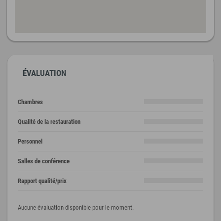
ÉVALUATION
Chambres
Qualité de la restauration
Personnel
Salles de conférence
Rapport qualité/prix
Aucune évaluation disponible pour le moment.