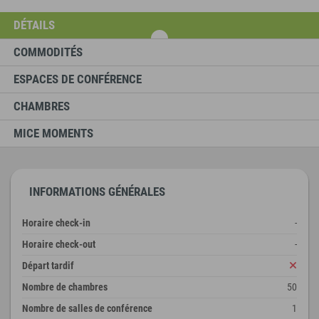
DÉTAILS
COMMODITÉS
ESPACES DE CONFÉRENCE
CHAMBRES
MICE MOMENTS
INFORMATIONS GÉNÉRALES
Horaire check-in
-
Horaire check-out
-
Départ tardif
Nombre de chambres
50
Nombre de salles de conférence
1