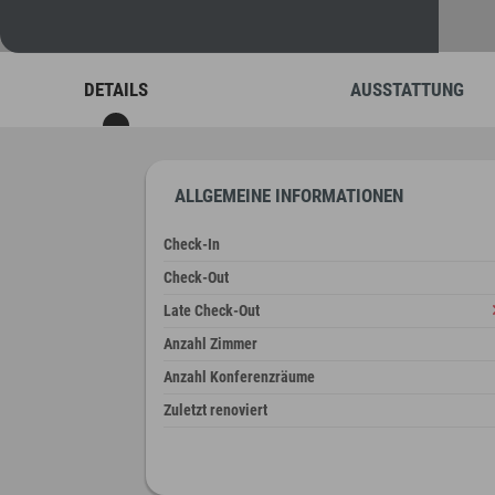
DETAILS
AUSSTATTUNG
ALLGEMEINE INFORMATIONEN
Check-In
Check-Out
Late Check-Out
Anzahl Zimmer
Anzahl Konferenzräume
Zuletzt renoviert