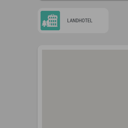
LANDHOTEL