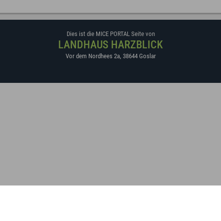
Dies ist die MICE PORTAL Seite von
LANDHAUS HARZBLICK
Vor dem Nordhees 2a
,
38644
Goslar