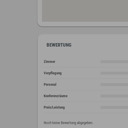
BEWERTUNG
Zimmer
Verpflegung
Personal
Konferenzräume
Preis/Leistung
Noch keine Bewertung abgegeben.