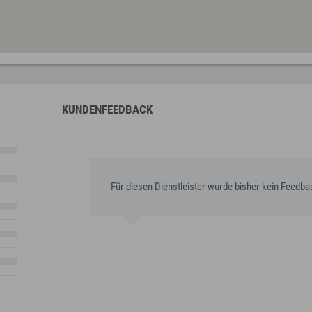
KUNDENFEEDBACK
Für diesen Dienstleister wurde bisher kein Feedb