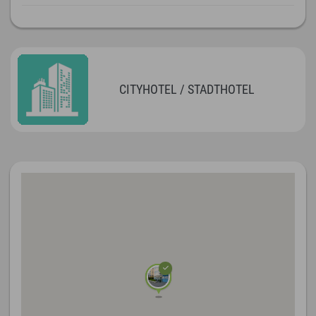
CITYHOTEL / STADTHOTEL