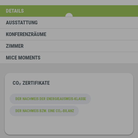
DETAILS
AUSSTATTUNG
KONFERENZRÄUME
ZIMMER
MICE MOMENTS
CO₂ ZERTIFIKATE
DER NACHWEIS DER ENERGIEAUSWEIS-KLASSE
DER NACHWEIS BZW. EINE CO₂-BILANZ