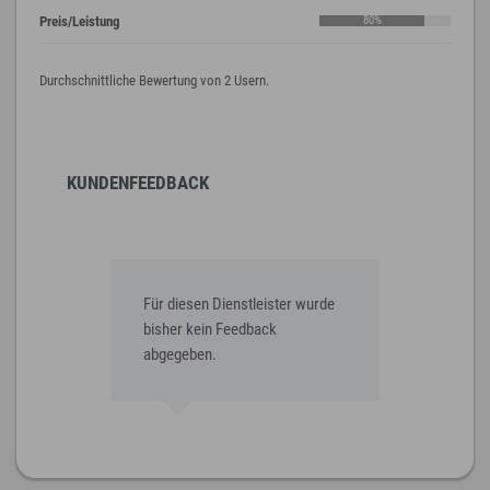
Preis/Leistung
80%
Durchschnittliche Bewertung von 2 Usern.
KUNDENFEEDBACK
Für diesen Dienstleister wurde
bisher kein Feedback
abgegeben.