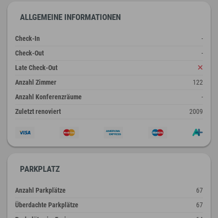
ALLGEMEINE INFORMATIONEN
Check-In
-
Check-Out
-
Late Check-Out
Anzahl Zimmer
122
Anzahl Konferenzräume
-
Zuletzt renoviert
2009
PARKPLATZ
Anzahl Parkplätze
67
Überdachte Parkplätze
67