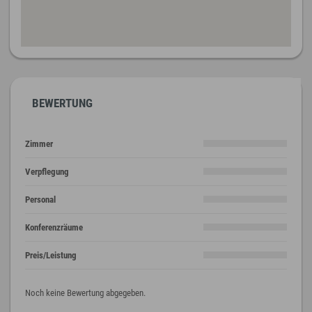
BEWERTUNG
Zimmer
Verpflegung
Personal
Konferenzräume
Preis/Leistung
Noch keine Bewertung abgegeben.