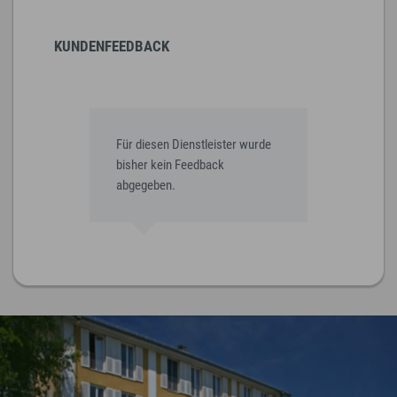
KUNDENFEEDBACK
Für diesen Dienstleister wurde
bisher kein Feedback
abgegeben.