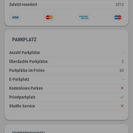
Zuletzt renoviert
2013
PARKPLATZ
Anzahl Parkplätze
-
Überdachte Parkplätze
2
Parkplätze im Freien
60
E-Parkplatz
-
Kostenloses Parken
Privatparkplatz
Shuttle Service