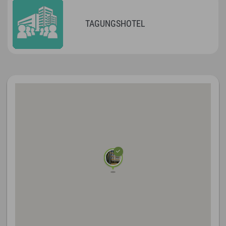
TAGUNGSHOTEL