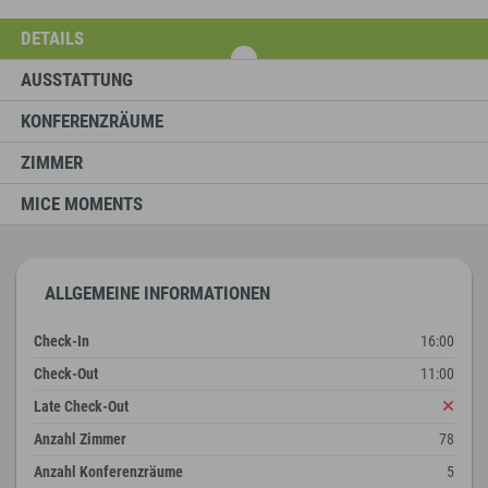
DETAILS
AUSSTATTUNG
KONFERENZRÄUME
ZIMMER
MICE MOMENTS
ALLGEMEINE INFORMATIONEN
Check-In
16:00
Check-Out
11:00
Late Check-Out
Anzahl Zimmer
78
Anzahl Konferenzräume
5