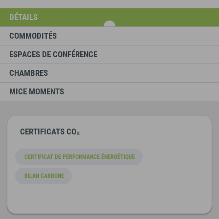
DÉTAILS
COMMODITÉS
ESPACES DE CONFÉRENCE
CHAMBRES
MICE MOMENTS
CERTIFICATS CO₂
CERTIFICAT DE PERFORMANCE ÉNERGÉTIQUE
BILAN CARBONE