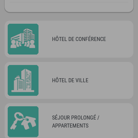
HÔTEL DE CONFÉRENCE
HÔTEL DE VILLE
SÉJOUR PROLONGÉ /
APPARTEMENTS