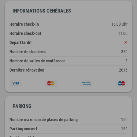
INFORMATIONS GÉNÉRALES
Horaire check-in
15:00 Uhr
Horaire check-out
11:00
Départ tardif
Nombre de chambres
379
Nombre de salles de conférence
8
Dernière rénovation
2016
PARKING
Nombre maximum de places de parking
150
Parking couvert
150