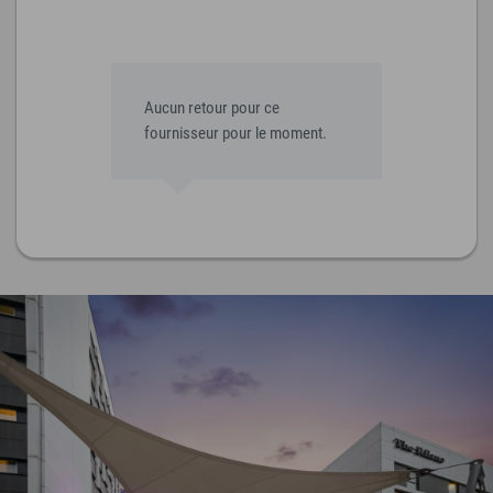
Aucun retour pour ce
fournisseur pour le moment.