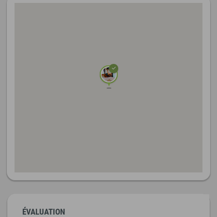
ÉVALUATION