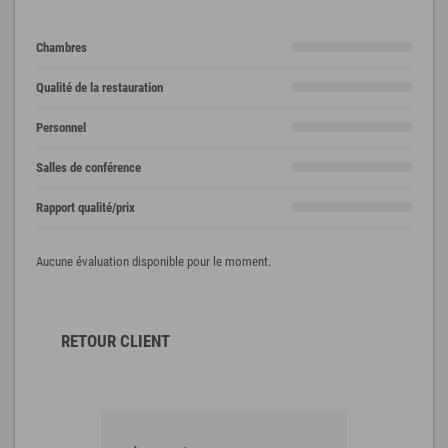
Chambres
Qualité de la restauration
Personnel
Salles de conférence
Rapport qualité/prix
Aucune évaluation disponible pour le moment.
RETOUR CLIENT