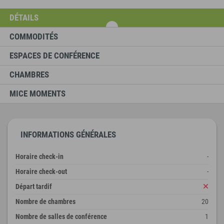
DÉTAILS
COMMODITÉS
ESPACES DE CONFÉRENCE
CHAMBRES
MICE MOMENTS
INFORMATIONS GÉNÉRALES
Horaire check-in
-
Horaire check-out
-
Départ tardif
Nombre de chambres
20
Nombre de salles de conférence
1