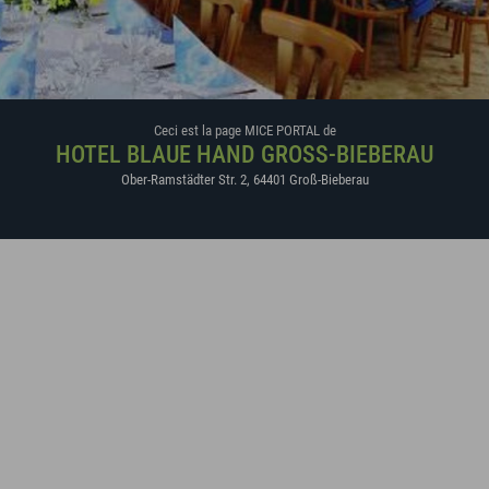
Ceci est la page MICE PORTAL de
HOTEL BLAUE HAND GROSS-BIEBERAU
Ober-Ramstädter Str. 2
,
64401
Groß-Bieberau