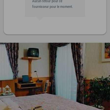
Aucun retour pour ce
fournisseur pour le moment.